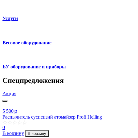
Услуги
Весовое оборудование
БУ оборудование и приборы
Спецпредложения
Акция
p
5 500
Распылитель суспензий атомайзер Profi Helling
0
В корзину
В корзину