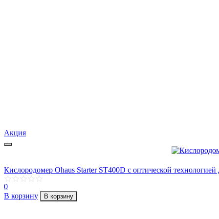
Акция
Кислородомер Ohaus Starter ST400D с оптической технологией
0
В корзину
В корзину