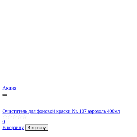
Акция
Очиститель для фоновой краски Nr. 107 аэрозоль 400мл
0
В корзину
В корзину