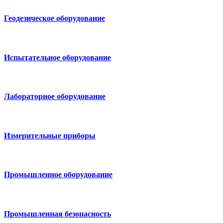
Геодезическое оборудование
Испытательное оборудование
Лабораторное оборудование
Измерительные приборы
Промышленное оборудование
Промышленная безопасность