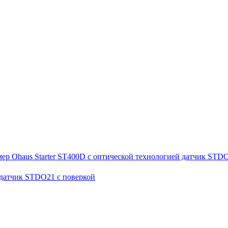
 датчик STDO21 с поверкой